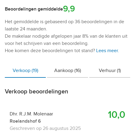
9,9
Beoordelingen gemiddelde
Het gemiddelde is gebaseerd op 36 beoordelingen in de
laatste 24 maanden.
De makelaar nodigde afgelopen jaar 8% van de klanten uit
voor het schrijven van een beoordeling.
Hoe komen deze beoordelingen tot stand?
Lees meer.
Verkoop (19)
Aankoop (16)
Verhuur (1)
Verkoop beoordelingen
10,0
Dhr. R.J.M. Molenaar
Roelandshof 6
Geschreven op
26 augustus 2025