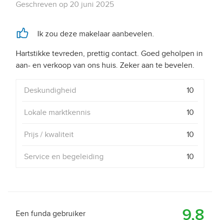
Geschreven op
20 juni 2025
Ik zou deze makelaar aanbevelen.
Hartstikke tevreden, prettig contact. Goed geholpen in
aan- en verkoop van ons huis. Zeker aan te bevelen.
Deskundigheid
10
Lokale marktkennis
10
Prijs / kwaliteit
10
Service en begeleiding
10
9,8
Een funda gebruiker