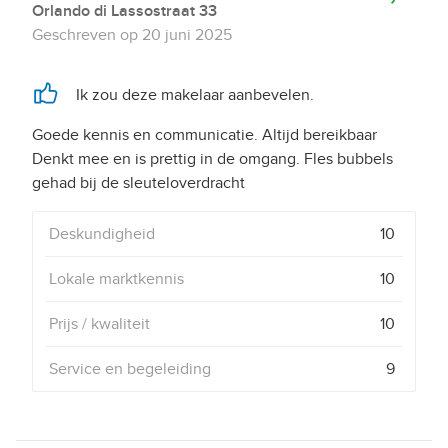
Orlando di Lassostraat 33
Geschreven op
20 juni 2025
Ik zou deze makelaar aanbevelen.
Goede kennis en communicatie. Altijd bereikbaar
Denkt mee en is prettig in de omgang. Fles bubbels
gehad bij de sleuteloverdracht
Deskundigheid
10
Lokale marktkennis
10
Prijs / kwaliteit
10
Service en begeleiding
9