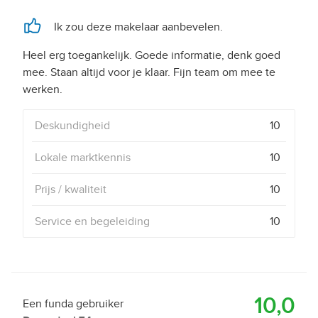
Ik zou deze makelaar aanbevelen.
Heel erg toegankelijk. Goede informatie, denk goed
mee. Staan altijd voor je klaar. Fijn team om mee te
werken.
Deskundigheid
10
Lokale marktkennis
10
Prijs / kwaliteit
10
Service en begeleiding
10
10,0
Een funda gebruiker