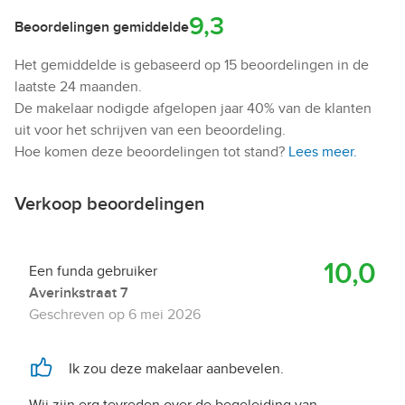
9,3
Beoordelingen gemiddelde
Het gemiddelde is gebaseerd op 15 beoordelingen in de
laatste 24 maanden.
De makelaar nodigde afgelopen jaar 40% van de klanten
uit voor het schrijven van een beoordeling.
Hoe komen deze beoordelingen tot stand?
Lees meer.
Verkoop beoordelingen
10,0
Een funda gebruiker
Averinkstraat 7
Geschreven op
6 mei 2026
Ik zou deze makelaar aanbevelen.