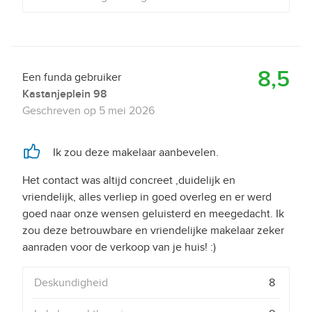
8,5
Een funda gebruiker
Kastanjeplein 98
Geschreven op
5 mei 2026
Ik zou deze makelaar aanbevelen.
Het contact was altijd concreet ,duidelijk en
vriendelijk, alles verliep in goed overleg en er werd
goed naar onze wensen geluisterd en meegedacht. Ik
zou deze betrouwbare en vriendelijke makelaar zeker
aanraden voor de verkoop van je huis! :)
Deskundigheid
8