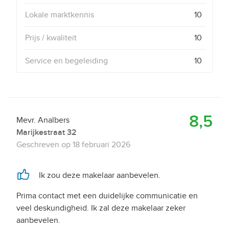
Lokale marktkennis
10
Prijs / kwaliteit
10
Service en begeleiding
10
8,5
Mevr. Analbers
Marijkestraat 32
Geschreven op
18 februari 2026
Ik zou deze makelaar aanbevelen.
Prima contact met een duidelijke communicatie en
veel deskundigheid. Ik zal deze makelaar zeker
aanbevelen.