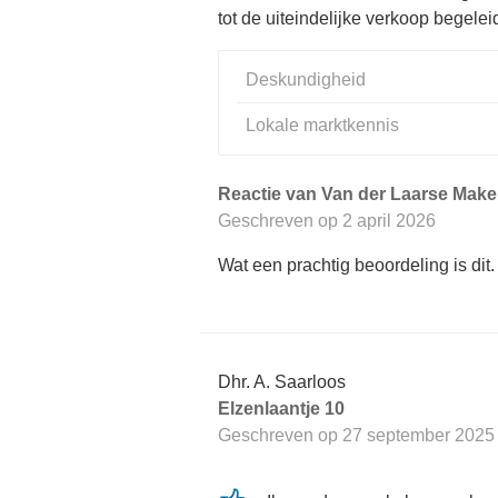
tot de uiteindelijke verkoop begele
Deskundigheid
Lokale marktkennis
Reactie van Van der Laarse Makel
Geschreven op
2 april 2026
Wat een prachtig beoordeling is dit.
Dhr. A. Saarloos
Elzenlaantje 10
Geschreven op
27 september 2025