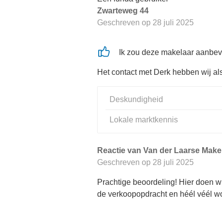
Zwarteweg 44
Geschreven op
28 juli 2025
Ik zou deze makelaar aanbev
Het contact met Derk hebben wij al
Deskundigheid
Lokale marktkennis
Reactie van Van der Laarse Makel
Geschreven op
28 juli 2025
Prachtige beoordeling! Hier doen wij
de verkoopopdracht en héél véél wo