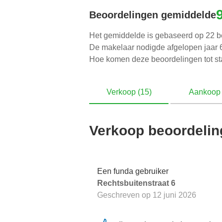
Beoordelingen gemiddelde
Het gemiddelde is gebaseerd op 22 b
De makelaar nodigde afgelopen jaar 6
Hoe komen deze beoordelingen tot s
Verkoop (15)
Aankoop 
Verkoop beoordeli
Een funda gebruiker
Rechtsbuitenstraat 6
Geschreven op
12 juni 2026