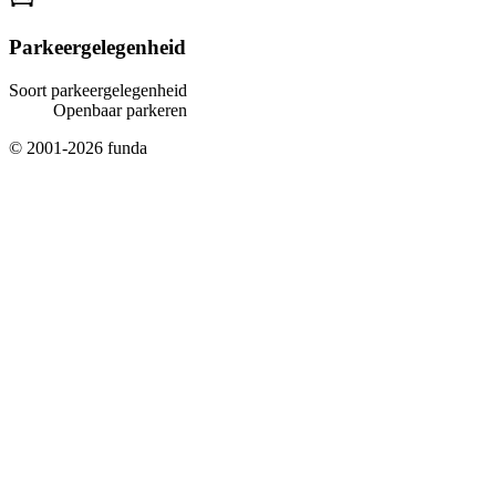
Parkeergelegenheid
Soort parkeergelegenheid
Openbaar parkeren
© 2001-2026 funda