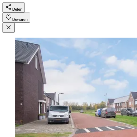
Delen
Bewaren