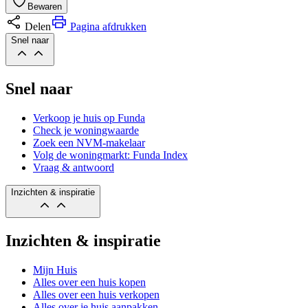
Bewaren
Delen
Pagina afdrukken
Snel naar
Snel naar
Verkoop je huis op Funda
Check je woningwaarde
Zoek een NVM-makelaar
Volg de woningmarkt: Funda Index
Vraag & antwoord
Inzichten & inspiratie
Inzichten & inspiratie
Mijn Huis
Alles over een huis kopen
Alles over een huis verkopen
Alles over je huis aanpakken