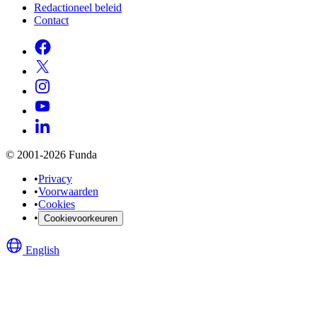
Redactioneel beleid
Contact
© 2001-2026 Funda
•
Privacy
•
Voorwaarden
•
Cookies
•
Cookievoorkeuren
English