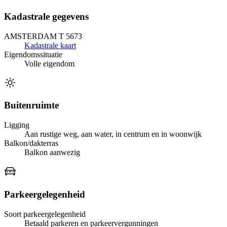
Kadastrale gegevens
AMSTERDAM T 5673
Kadastrale kaart
Eigendomssituatie
Volle eigendom
Buitenruimte
Ligging
Aan rustige weg, aan water, in centrum en in woonwijk
Balkon/dakterras
Balkon aanwezig
Parkeergelegenheid
Soort parkeergelegenheid
Betaald parkeren en parkeervergunningen