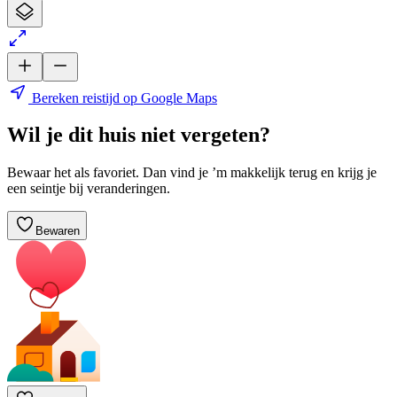
Bereken reistijd op Google Maps
Wil je dit huis niet vergeten?
Bewaar het als favoriet. Dan vind je ’m makkelijk terug en krijg je
een seintje bij veranderingen.
Bewaren