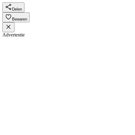
Delen
Bewaren
Advertentie