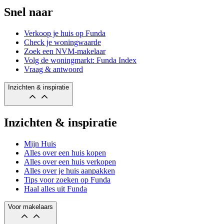
Snel naar
Verkoop je huis op Funda
Check je woningwaarde
Zoek een NVM-makelaar
Volg de woningmarkt: Funda Index
Vraag & antwoord
Inzichten & inspiratie
Inzichten & inspiratie
Mijn Huis
Alles over een huis kopen
Alles over een huis verkopen
Alles over je huis aanpakken
Tips voor zoeken op Funda
Haal alles uit Funda
Voor makelaars