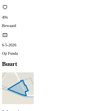
49x
Bewaard
6-5-2026
Op Funda
Buurt