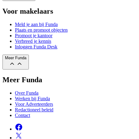
Voor makelaars
Meld je aan bij Funda
Plaats en promoot objecten
Promoot je kantoor
Verbreed je kennis
Inloggen Funda Desk
Meer Funda
Meer Funda
Over Funda
Werken bij Funda
Voor Adverteerders
Redactioneel beleid
Contact