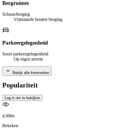
Bergruimte
Schuur/berging
Vrijstaande houten berging
Parkeergelegenheid
Soort parkeergelegenheid
Op eigen terrein
Bekijk alle kenmerken
Populariteit
Log in om te bekijken
4.998x
Bekeken