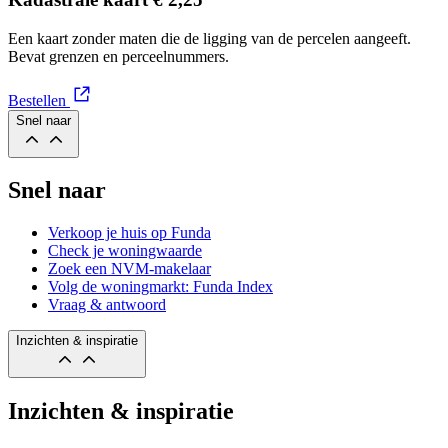
Een kaart zonder maten die de ligging van de percelen aangeeft.
Bevat grenzen en perceelnummers.
Bestellen
Snel naar
Snel naar
Verkoop je huis op Funda
Check je woningwaarde
Zoek een NVM-makelaar
Volg de woningmarkt: Funda Index
Vraag & antwoord
Inzichten & inspiratie
Inzichten & inspiratie