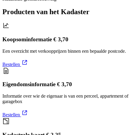
Producten van het Kadaster
Koopsominformatie
€ 3,70
Een overzicht met verkoopprijzen binnen een bepaalde postcode.
Bestellen
Eigendomsinformatie
€ 3,70
Informatie over wie de eigenaar is van een perceel, appartement of
garagebox
Bestellen
Kadastrale kaart
€ 2,25