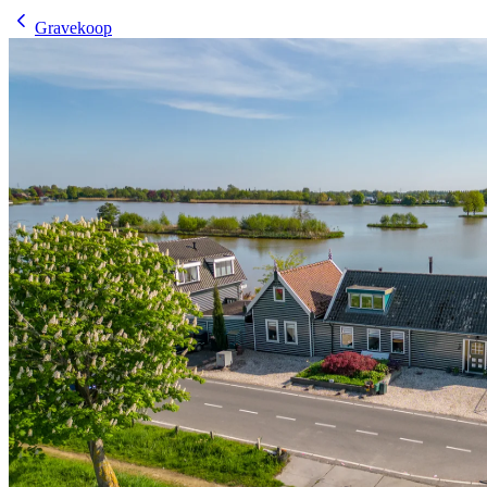
Gravekoop