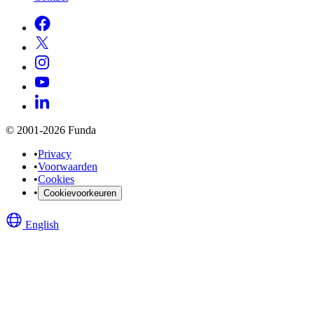
© 2001-2026 Funda
•
Privacy
•
Voorwaarden
•
Cookies
•
Cookievoorkeuren
English