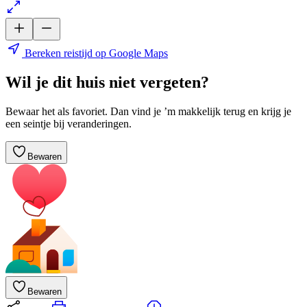
Bereken reistijd op Google Maps
Wil je dit huis niet vergeten?
Bewaar het als favoriet. Dan vind je ’m makkelijk terug en krijg je
een seintje bij veranderingen.
Bewaren
Bewaren