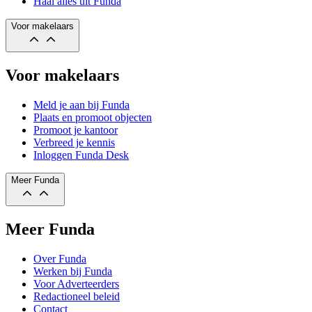
Haal alles uit Funda
Voor makelaars
Voor makelaars
Meld je aan bij Funda
Plaats en promoot objecten
Promoot je kantoor
Verbreed je kennis
Inloggen Funda Desk
Meer Funda
Meer Funda
Over Funda
Werken bij Funda
Voor Adverteerders
Redactioneel beleid
Contact