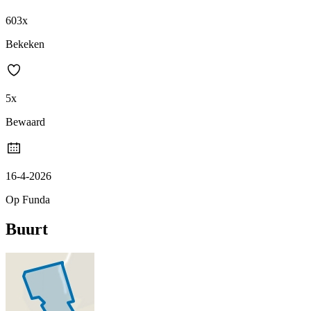
603x
Bekeken
5x
Bewaard
16-4-2026
Op Funda
Buurt