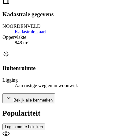
Kadastrale gegevens
NOORDENVELD
Kadastrale kaart
Oppervlakte
848 m²
Buitenruimte
Ligging
Aan rustige weg en in woonwijk
Bekijk alle kenmerken
Populariteit
Log in om te bekijken