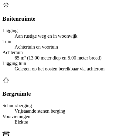
Buitenruimte
Ligging
Aan rustige weg en in woonwijk
Tuin
Achtertuin en voortuin
Achtertuin
65 m² (13,00 meter diep en 5,00 meter breed)
Ligging tuin
Gelegen op het oosten bereikbaar via achterom
Bergruimte
Schuur/berging
Vrijstaande stenen berging
Voorzieningen
Elektra