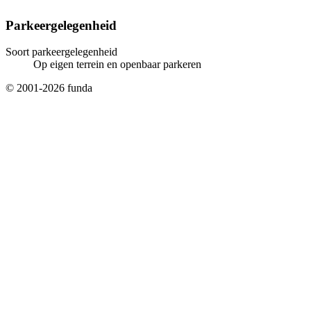
Parkeergelegenheid
Soort parkeergelegenheid
Op eigen terrein en openbaar parkeren
© 2001-2026 funda