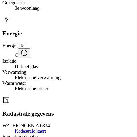
Gelegen op
3e woonlaag
Energie
Energielabel
C
Isolatie
Dubbel glas
Verwarming
Elektrische verwarming
Warm water
Elektrische boiler
Kadastrale gegevens
WATERINGEN A 6834
Kadastrale kaart
Eigendomssituatie