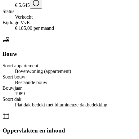
€ 5.645
Status
Verkocht
Bijdrage VvE
€ 185,00 per maand
Bouw
Soort appartement
Bovenwoning (appartement)
Soort bouw
Bestaande bouw
Bouwjaar
1989
Soort dak
Plat dak bedekt met bitumineuze dakbedekking
Oppervlakten en inhoud