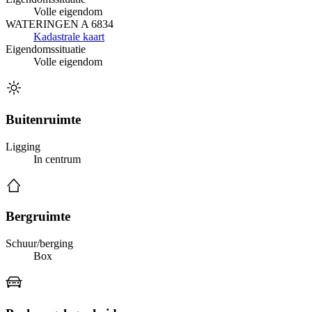
Volle eigendom
WATERINGEN A 6834
Kadastrale kaart
Eigendomssituatie
Volle eigendom
Buitenruimte
Ligging
In centrum
Bergruimte
Schuur/berging
Box