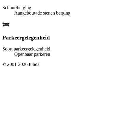
Schuur/berging
Aangebouwde stenen berging
Parkeergelegenheid
Soort parkeergelegenheid
Openbaar parkeren
© 2001-2026 funda