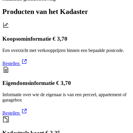
Producten van het Kadaster
Koopsominformatie
€ 3,70
Een overzicht met verkoopprijzen binnen een bepaalde postcode.
Bestellen
Eigendomsinformatie
€ 3,70
Informatie over wie de eigenaar is van een perceel, appartement of
garagebox
Bestellen
Kadastrale kaart
€ 2,25