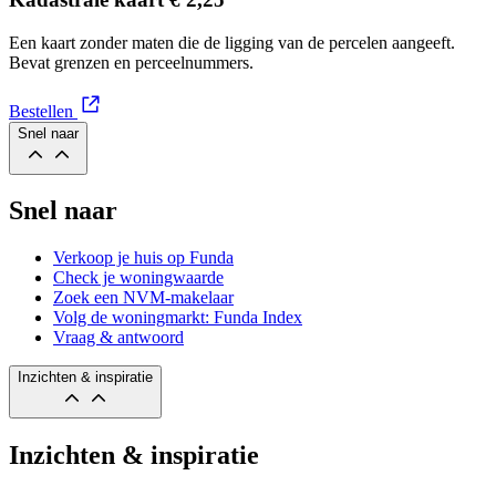
Een kaart zonder maten die de ligging van de percelen aangeeft.
Bevat grenzen en perceelnummers.
Bestellen
Snel naar
Snel naar
Verkoop je huis op Funda
Check je woningwaarde
Zoek een NVM-makelaar
Volg de woningmarkt: Funda Index
Vraag & antwoord
Inzichten & inspiratie
Inzichten & inspiratie