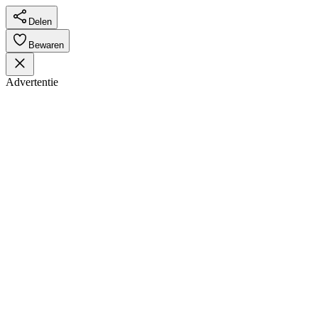
Delen
Bewaren
Advertentie