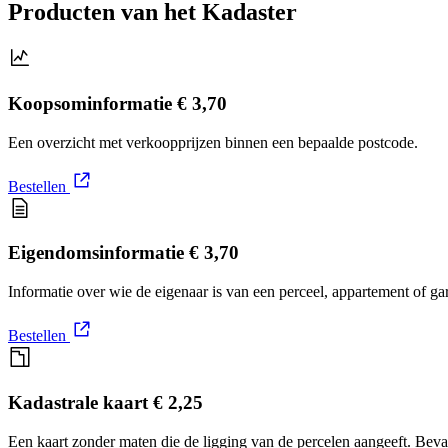
Producten van het Kadaster
Koopsominformatie
€ 3,70
Een overzicht met verkoopprijzen binnen een bepaalde postcode.
Bestellen
Eigendomsinformatie
€ 3,70
Informatie over wie de eigenaar is van een perceel, appartement of g
Bestellen
Kadastrale kaart
€ 2,25
Een kaart zonder maten die de ligging van de percelen aangeeft. Bev