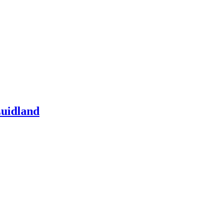
uidland