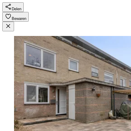
Delen
Bewaren