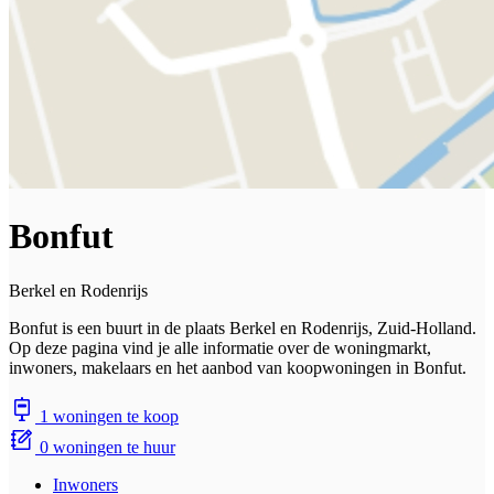
Bonfut
Berkel en Rodenrijs
Bonfut is een buurt in de plaats Berkel en Rodenrijs, Zuid-Holland.
Op deze pagina vind je alle informatie over de woningmarkt,
inwoners, makelaars en het aanbod van koopwoningen in Bonfut.
1 woningen te koop
0 woningen te huur
Inwoners