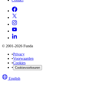
Contact
© 2001-2026 Funda
•
Privacy
•
Voorwaarden
•
Cookies
•
Cookievoorkeuren
English