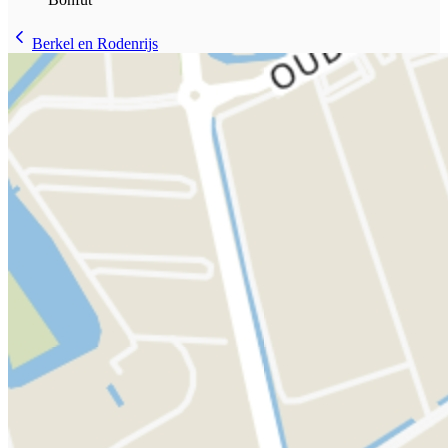
Berkel en Rodenrijs