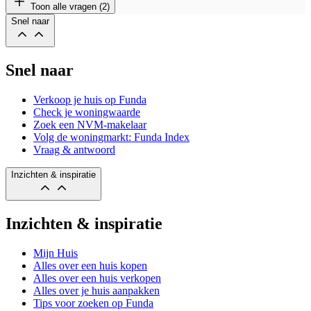
Toon alle vragen (2)
Snel naar
Snel naar
Verkoop je huis op Funda
Check je woningwaarde
Zoek een NVM-makelaar
Volg de woningmarkt: Funda Index
Vraag & antwoord
Inzichten & inspiratie
Inzichten & inspiratie
Mijn Huis
Alles over een huis kopen
Alles over een huis verkopen
Alles over je huis aanpakken
Tips voor zoeken op Funda