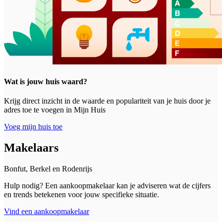
Wat is jouw huis waard?
Krijg direct inzicht in de waarde en populariteit van je huis door je
adres toe te voegen in Mijn Huis
Voeg mijn huis toe
Makelaars
Bonfut, Berkel en Rodenrijs
Hulp nodig? Een aankoopmakelaar kan je adviseren wat de cijfers
en trends betekenen voor jouw specifieke situatie.
Vind een aankoopmakelaar