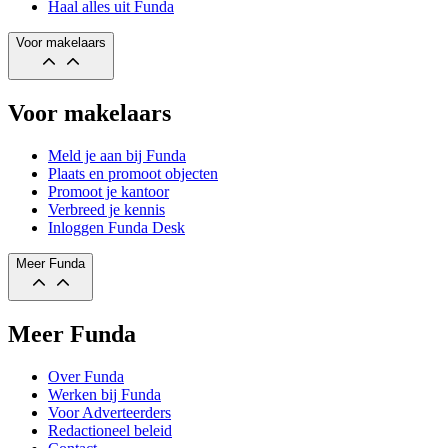
Haal alles uit Funda
Voor makelaars
Voor makelaars
Meld je aan bij Funda
Plaats en promoot objecten
Promoot je kantoor
Verbreed je kennis
Inloggen Funda Desk
Meer Funda
Meer Funda
Over Funda
Werken bij Funda
Voor Adverteerders
Redactioneel beleid