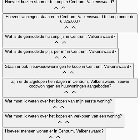
Hoeveel huizen staan er te koop in Centrum, Valkenswaard?
Hoeveel woningen staan er in Centrum, Valkenswaard te koop onder de
€ 325.000?
Wat is de gemiddelde huizenprijs in Centrum, Valkenswaard?
Wat is de gemiddelde prijs per m² in Centrum, Valkenswaard?
Staan er ook nieuwbouwwoningen te koop in Centrum, Valkenswaard?
Zijn er de afgelopen tien dagen in Centrum, Valkenswaard nieuwe
koopwoningen en huurwoningen aangeboden?
Wat moet ik weten over het kopen van mijn eerste woning?
Wat moet ik weten over het kopen en verkopen van een woning?
Hoeveel mensen wonen er in Centrum, Valkenswaard?