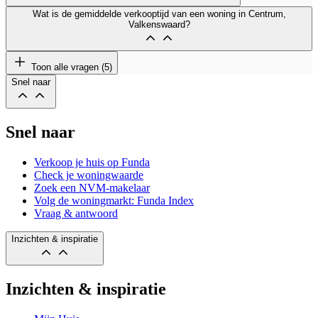
Wat is de gemiddelde verkooptijd van een woning in Centrum,
Valkenswaard?
Toon alle vragen (5)
Snel naar
Snel naar
Verkoop je huis op Funda
Check je woningwaarde
Zoek een NVM-makelaar
Volg de woningmarkt: Funda Index
Vraag & antwoord
Inzichten & inspiratie
Inzichten & inspiratie