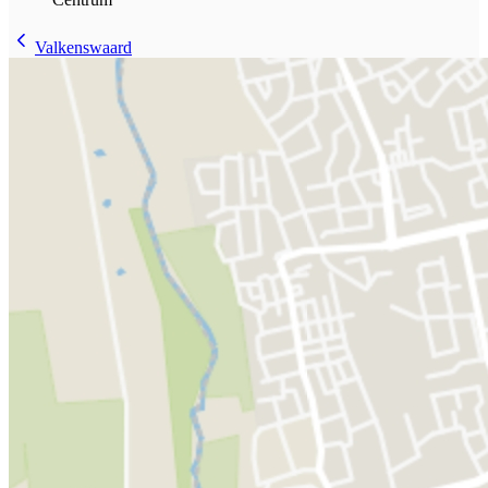
Valkenswaard