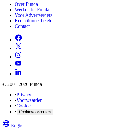
Over Funda
Werken bij Funda
Voor Adverteerders
Redactioneel beleid
Contact
© 2001-2026 Funda
•
Privacy
•
Voorwaarden
•
Cookies
•
Cookievoorkeuren
English