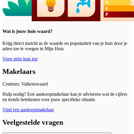
Wat is jouw huis waard?
Krijg direct inzicht in de waarde en populariteit van je huis door je
adres toe te voegen in Mijn Huis
Voeg mijn huis toe
Makelaars
Centrum, Valkenswaard
Hulp nodig? Een aankoopmakelaar kan je adviseren wat de cijfers
en trends betekenen voor jouw specifieke situatie.
Vind een aankoopmakelaar
Veelgestelde vragen