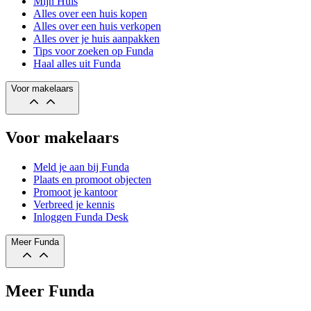
Mijn Huis
Alles over een huis kopen
Alles over een huis verkopen
Alles over je huis aanpakken
Tips voor zoeken op Funda
Haal alles uit Funda
Voor makelaars
Voor makelaars
Meld je aan bij Funda
Plaats en promoot objecten
Promoot je kantoor
Verbreed je kennis
Inloggen Funda Desk
Meer Funda
Meer Funda