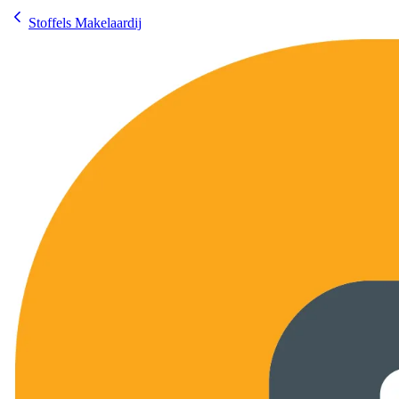
Stoffels Makelaardij