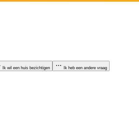
Ik wil een huis bezichtigen
Ik heb een andere vraag