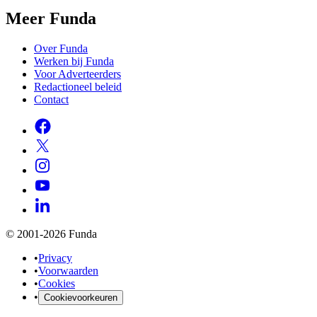
Meer Funda
Over Funda
Werken bij Funda
Voor Adverteerders
Redactioneel beleid
Contact
© 2001-2026 Funda
•
Privacy
•
Voorwaarden
•
Cookies
•
Cookievoorkeuren