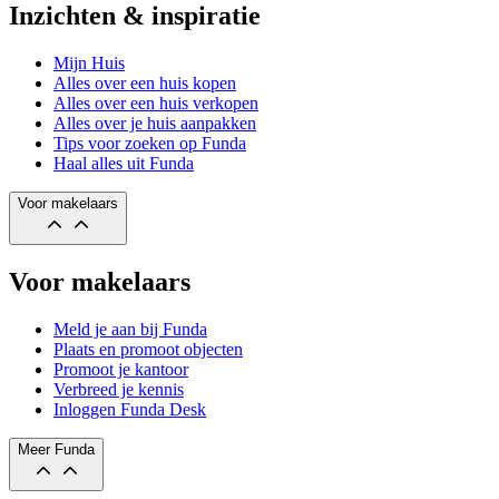
Inzichten & inspiratie
Mijn Huis
Alles over een huis kopen
Alles over een huis verkopen
Alles over je huis aanpakken
Tips voor zoeken op Funda
Haal alles uit Funda
Voor makelaars
Voor makelaars
Meld je aan bij Funda
Plaats en promoot objecten
Promoot je kantoor
Verbreed je kennis
Inloggen Funda Desk
Meer Funda