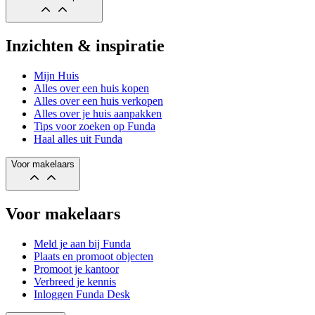
Inzichten & inspiratie
Mijn Huis
Alles over een huis kopen
Alles over een huis verkopen
Alles over je huis aanpakken
Tips voor zoeken op Funda
Haal alles uit Funda
Voor makelaars
Voor makelaars
Meld je aan bij Funda
Plaats en promoot objecten
Promoot je kantoor
Verbreed je kennis
Inloggen Funda Desk