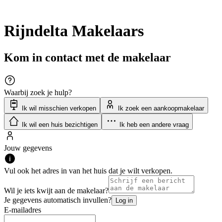
Rijndelta Makelaars
Kom in contact met de makelaar
Waarbij zoek je hulp?
Ik wil misschien verkopen
Ik zoek een aankoopmakelaar
Ik wil een huis bezichtigen
Ik heb een andere vraag
Jouw gegevens
Vul ook het adres in van het huis dat je wilt verkopen.
Wil je iets kwijt aan de makelaar?
Je gegevens automatisch invullen?
Log in
E-mailadres