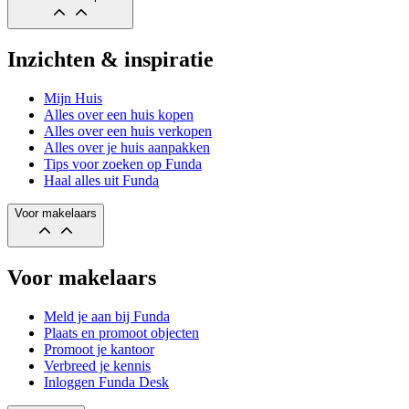
Inzichten & inspiratie
Mijn Huis
Alles over een huis kopen
Alles over een huis verkopen
Alles over je huis aanpakken
Tips voor zoeken op Funda
Haal alles uit Funda
Voor makelaars
Voor makelaars
Meld je aan bij Funda
Plaats en promoot objecten
Promoot je kantoor
Verbreed je kennis
Inloggen Funda Desk