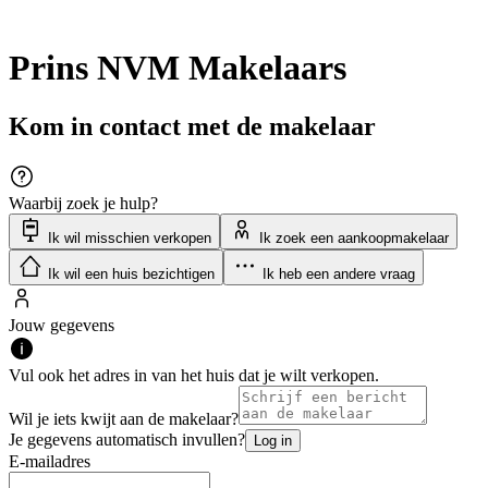
Prins NVM Makelaars
Kom in contact met de makelaar
Waarbij zoek je hulp?
Ik wil misschien verkopen
Ik zoek een aankoopmakelaar
Ik wil een huis bezichtigen
Ik heb een andere vraag
Jouw gegevens
Vul ook het adres in van het huis dat je wilt verkopen.
Wil je iets kwijt aan de makelaar?
Je gegevens automatisch invullen?
Log in
E-mailadres