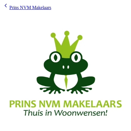
Prins NVM Makelaars