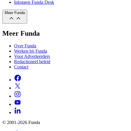
Inloggen Funda Desk
Meer Funda
Meer Funda
Over Funda
Werken bij Funda
Voor Adverteerders
Redactioneel beleid
Contact
© 2001-2026 Funda