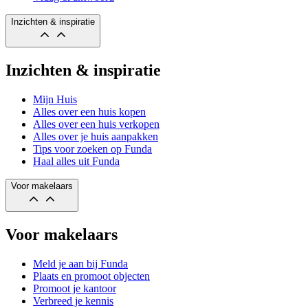
Inzichten & inspiratie
Inzichten & inspiratie
Mijn Huis
Alles over een huis kopen
Alles over een huis verkopen
Alles over je huis aanpakken
Tips voor zoeken op Funda
Haal alles uit Funda
Voor makelaars
Voor makelaars
Meld je aan bij Funda
Plaats en promoot objecten
Promoot je kantoor
Verbreed je kennis