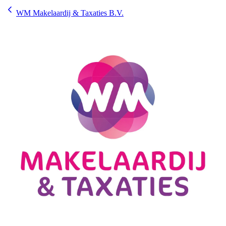
WM Makelaardij & Taxaties B.V.