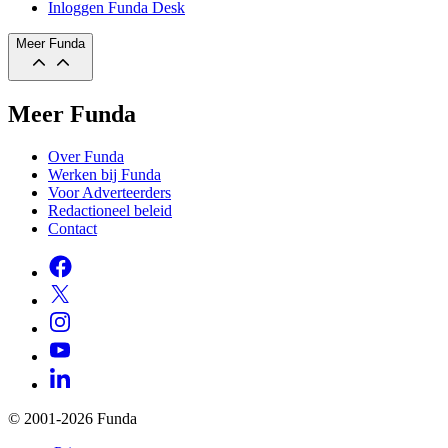
Inloggen Funda Desk
Meer Funda
Meer Funda
Over Funda
Werken bij Funda
Voor Adverteerders
Redactioneel beleid
Contact
© 2001-2026 Funda