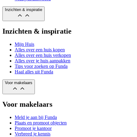
Inzichten & inspiratie
Inzichten & inspiratie
Mijn Huis
Alles over een huis kopen
Alles over een huis verkopen
Alles over je huis aanpakken
Tips voor zoeken op Funda
Haal alles uit Funda
Voor makelaars
Voor makelaars
Meld je aan bij Funda
Plaats en promoot objecten
Promoot je kantoor
Verbreed je kennis