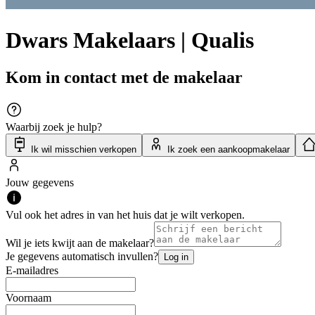
Dwars Makelaars | Qualis
Kom in contact met de makelaar
Waarbij zoek je hulp?
Ik wil misschien verkopen
Ik zoek een aankoopmakelaar
Jouw gegevens
Vul ook het adres in van het huis dat je wilt verkopen.
Wil je iets kwijt aan de makelaar?
Je gegevens automatisch invullen?
Log in
E-mailadres
Voornaam