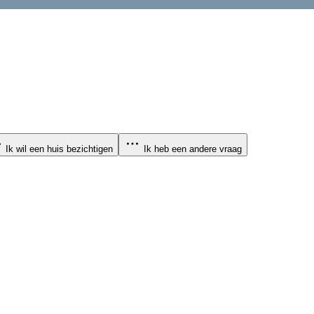
Ik wil een huis bezichtigen
Ik heb een andere vraag