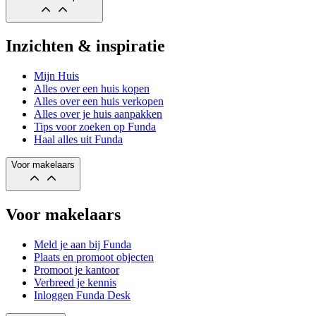
Inzichten & inspiratie
Mijn Huis
Alles over een huis kopen
Alles over een huis verkopen
Alles over je huis aanpakken
Tips voor zoeken op Funda
Haal alles uit Funda
Voor makelaars
Voor makelaars
Meld je aan bij Funda
Plaats en promoot objecten
Promoot je kantoor
Verbreed je kennis
Inloggen Funda Desk