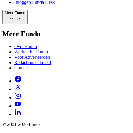
Inloggen Funda Desk
Meer Funda
Meer Funda
Over Funda
Werken bij Funda
Voor Adverteerders
Redactioneel beleid
Contact
© 2001-2026 Funda