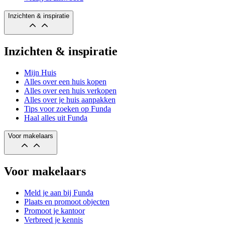
Inzichten & inspiratie
Inzichten & inspiratie
Mijn Huis
Alles over een huis kopen
Alles over een huis verkopen
Alles over je huis aanpakken
Tips voor zoeken op Funda
Haal alles uit Funda
Voor makelaars
Voor makelaars
Meld je aan bij Funda
Plaats en promoot objecten
Promoot je kantoor
Verbreed je kennis