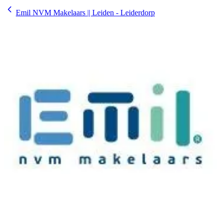
Emil NVM Makelaars || Leiden - Leiderdorp