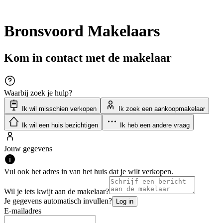
Bronsvoord Makelaars
Kom in contact met de makelaar
Waarbij zoek je hulp?
Ik wil misschien verkopen
Ik zoek een aankoopmakelaar
Ik wil een huis bezichtigen
Ik heb een andere vraag
Jouw gegevens
Vul ook het adres in van het huis dat je wilt verkopen.
Wil je iets kwijt aan de makelaar?
Je gegevens automatisch invullen?
Log in
E-mailadres