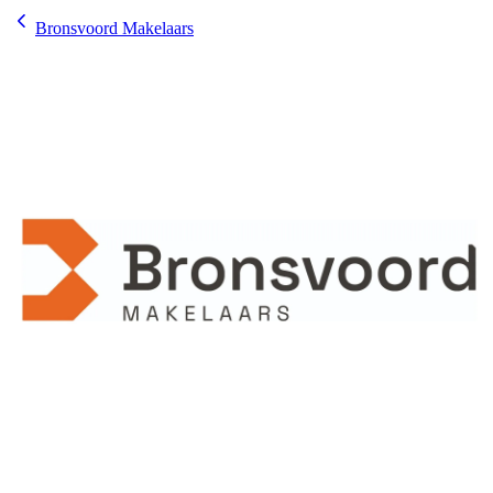
Bronsvoord Makelaars