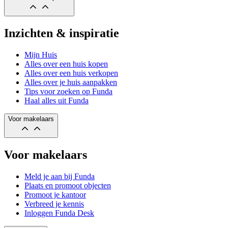
Inzichten & inspiratie
Mijn Huis
Alles over een huis kopen
Alles over een huis verkopen
Alles over je huis aanpakken
Tips voor zoeken op Funda
Haal alles uit Funda
Voor makelaars
Voor makelaars
Meld je aan bij Funda
Plaats en promoot objecten
Promoot je kantoor
Verbreed je kennis
Inloggen Funda Desk