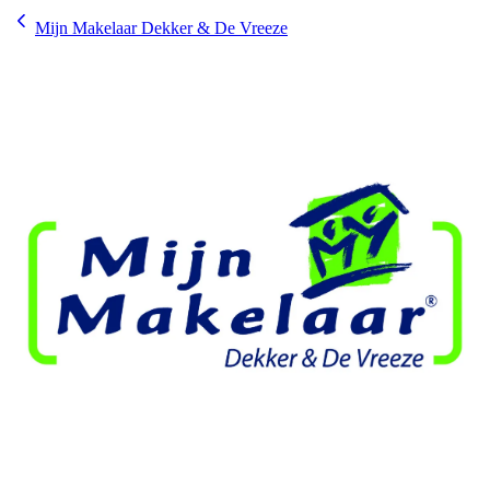
Mijn Makelaar Dekker & De Vreeze