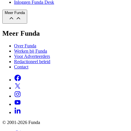
Inloggen Funda Desk
Meer Funda
Meer Funda
Over Funda
Werken bij Funda
Voor Adverteerders
Redactioneel beleid
Contact
© 2001-2026 Funda