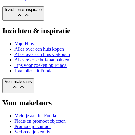
Inzichten & inspiratie
Inzichten & inspiratie
Mijn Huis
Alles over een huis kopen
Alles over een huis verkopen
Alles over je huis aanpakken
Tips voor zoeken op Funda
Haal alles uit Funda
Voor makelaars
Voor makelaars
Meld je aan bij Funda
Plaats en promoot objecten
Promoot je kantoor
Verbreed je kennis