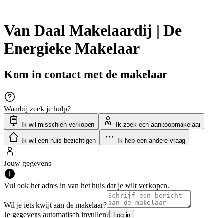
Van Daal Makelaardij | De
Energieke Makelaar
Kom in contact met de makelaar
Waarbij zoek je hulp?
Ik wil misschien verkopen
Ik zoek een aankoopmakelaar
Ik wil een huis bezichtigen
Ik heb een andere vraag
Jouw gegevens
Vul ook het adres in van het huis dat je wilt verkopen.
Wil je iets kwijt aan de makelaar?
Je gegevens automatisch invullen?
Log in