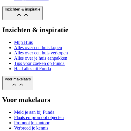
Inzichten & inspiratie
Inzichten & inspiratie
Mijn Huis
Alles over een huis kopen
Alles over een huis verkopen
Alles over je huis aanpakken
Tips voor zoeken op Funda
Haal alles uit Funda
Voor makelaars
Voor makelaars
Meld je aan bij Funda
Plaats en promoot objecten
Promoot je kantoor
Verbreed je kennis