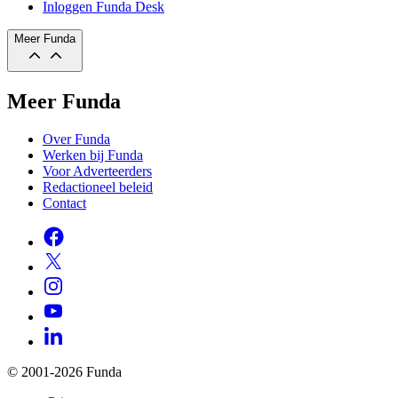
Inloggen Funda Desk
Meer Funda
Meer Funda
Over Funda
Werken bij Funda
Voor Adverteerders
Redactioneel beleid
Contact
© 2001-2026 Funda