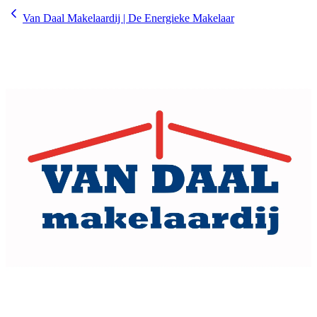
Van Daal Makelaardij | De Energieke Makelaar