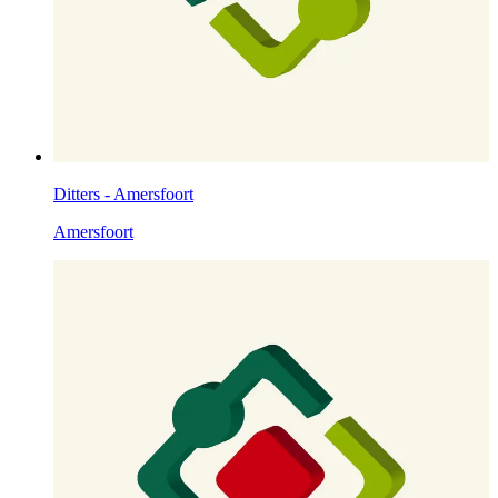
Ditters - Amersfoort
Amersfoort