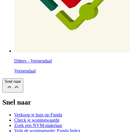
Ditters - Veenendaal
Veenendaal
Snel naar
Snel naar
Verkoop je huis op Funda
Check je woningwaarde
Zoek een NVM-makelaar
Volg de woningmarkt: Funda Index