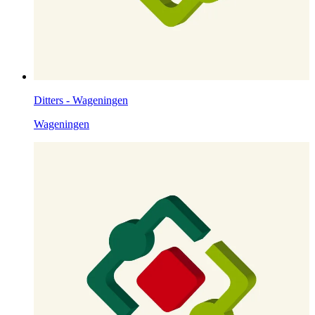
Ditters - Wageningen
Wageningen