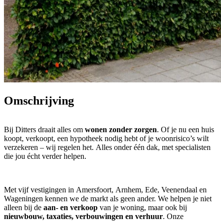
Omschrijving
Bij Ditters draait alles om
wonen zonder zorgen
. Of je nu een huis
koopt, verkoopt, een hypotheek nodig hebt of je woonrisico’s wilt
verzekeren – wij regelen het. Alles onder één dak, met specialisten
die jou écht verder helpen.
Met vijf vestigingen in Amersfoort, Arnhem, Ede, Veenendaal en
Wageningen kennen we de markt als geen ander. We helpen je niet
alleen bij de
aan- en verkoop
van je woning, maar ook bij
nieuwbouw, taxaties, verbouwingen en verhuur
. Onze