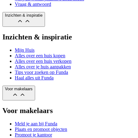
Vraag & antwoord
Inzichten & inspiratie
Inzichten & inspiratie
Mijn Huis
Alles over een huis kopen
Alles over een huis verkopen
Alles over je huis aanpakken
Tips voor zoeken op Funda
Haal alles uit Funda
Voor makelaars
Voor makelaars
Meld je aan bij Funda
Plaats en promoot objecten
Promoot je kantoor