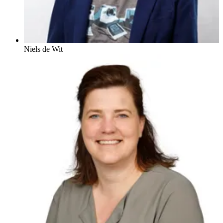
Niels de Wit