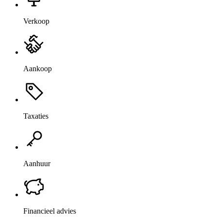
Verkoop
Aankoop
Taxaties
Aanhuur
Financieel advies