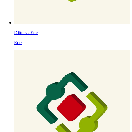
Ditters - Ede
Ede