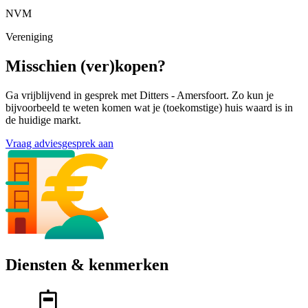
NVM
Vereniging
Misschien (ver)kopen?
Ga vrijblijvend in gesprek met Ditters - Amersfoort. Zo kun je
bijvoorbeeld te weten komen wat je (toekomstige) huis waard is in
de huidige markt.
Vraag adviesgesprek aan
Diensten & kenmerken