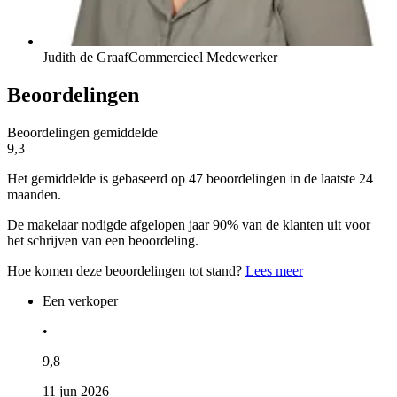
Judith de Graaf
Commercieel Medewerker
Beoordelingen
Beoordelingen gemiddelde
9,3
Het gemiddelde is gebaseerd op 47 beoordelingen in de laatste 24
maanden.
De makelaar nodigde afgelopen jaar 90% van de klanten uit voor
het schrijven van een beoordeling.
Hoe komen deze beoordelingen tot stand?
Lees meer
Een verkoper
•
9,8
11 jun 2026