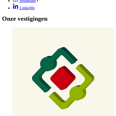
Instagram
•
LinkedIn
Onze vestigingen