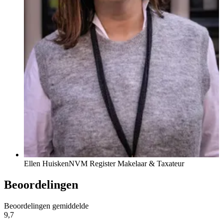
Ellen Huisken
NVM Register Makelaar & Taxateur
Beoordelingen
Beoordelingen gemiddelde
9,7