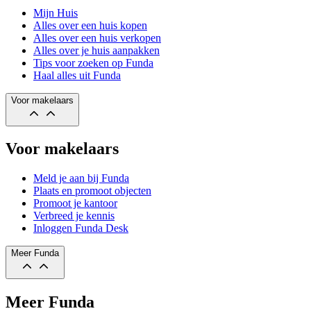
Mijn Huis
Alles over een huis kopen
Alles over een huis verkopen
Alles over je huis aanpakken
Tips voor zoeken op Funda
Haal alles uit Funda
Voor makelaars
Voor makelaars
Meld je aan bij Funda
Plaats en promoot objecten
Promoot je kantoor
Verbreed je kennis
Inloggen Funda Desk
Meer Funda
Meer Funda