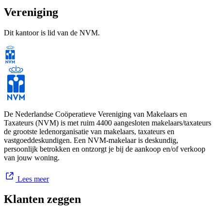
Vereniging
Dit kantoor is lid van de NVM.
De Nederlandse Coöperatieve Vereniging van Makelaars en
Taxateurs (NVM) is met ruim 4400 aangesloten makelaars/taxateurs
de grootste ledenorganisatie van makelaars, taxateurs en
vastgoeddeskundigen. Een NVM-makelaar is deskundig,
persoonlijk betrokken en ontzorgt je bij de aankoop en/of verkoop
van jouw woning.
Lees meer
Klanten zeggen