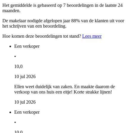
Het gemiddelde is gebaseerd op 7 beoordelingen in de laatste 24
maanden.
De makelaar nodigde afgelopen jaar 88% van de klanten uit voor
het schrijven van een beoordeling.
Hoe komen deze beoordelingen tot stand?
Lees meer
Een verkoper
•
10,0
10 jul 2026
Ellen weet duidelijk van zaken. En maakte daarom de
verkoop van ons huis een eitje! Korte strakke lijnen!
10 jul 2026
Een verkoper
•
10,0