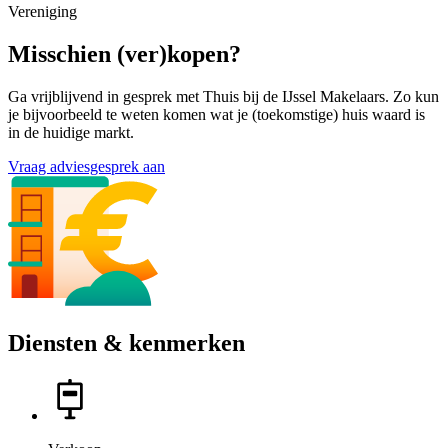
Vereniging
Misschien (ver)kopen?
Ga vrijblijvend in gesprek met Thuis bij de IJssel Makelaars. Zo kun
je bijvoorbeeld te weten komen wat je (toekomstige) huis waard is
in de huidige markt.
Vraag adviesgesprek aan
Diensten & kenmerken