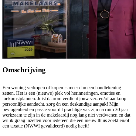
Omschrijving
Een woning verkopen of kopen is meer dan een handtekening
zetten. Het is een (nieuwe) plek vol herinneringen, emoties en
toekomstplannen. Juist daarom verdient jouw ver- en/of aankoop
persoonlijke aandacht, zorg én een deskundige aanpak! Mijn
bevlogenheid en passie voor dit prachtige vak zijn na ruim 30 jaar
werkzaam te zijn in de makelaardij nog lang niet verdwenen en dat
wil ik graag inzetten voor iedereen die een nieuw thuis zoekt en/of
een taxatie (NWWI gevalideerd) nodig heeft!