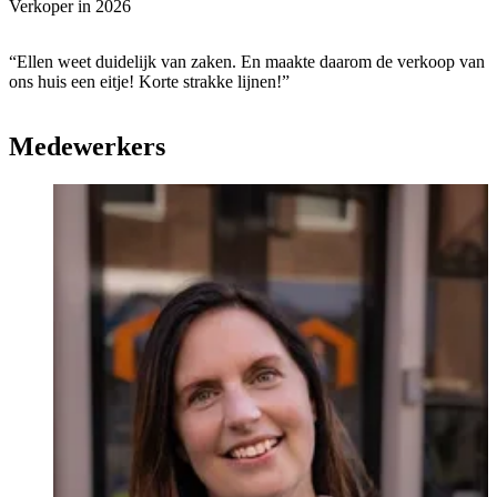
Verkoper in
2026
“Ellen weet duidelijk van zaken. En maakte daarom de verkoop van
ons huis een eitje! Korte strakke lijnen!”
Medewerkers