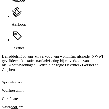
Verkoop
Aankoop
Taxaties
Bemiddeling bij aan- en verkoop van woningen, alsmede (NWWI
gevalideerde) taxatie en/of advisering bij en verkoop van
nieuwbouwwoningen. Actief in de regio Deventer - Gorssel én
Zutphen
Specialisaties
Woningstyling
Certificaten
VastgoedCert
,