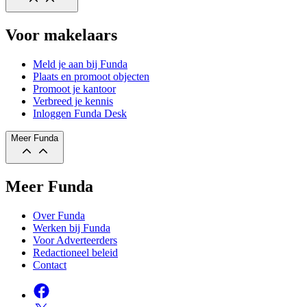
Voor makelaars
Meld je aan bij Funda
Plaats en promoot objecten
Promoot je kantoor
Verbreed je kennis
Inloggen Funda Desk
Meer Funda
Meer Funda
Over Funda
Werken bij Funda
Voor Adverteerders
Redactioneel beleid
Contact