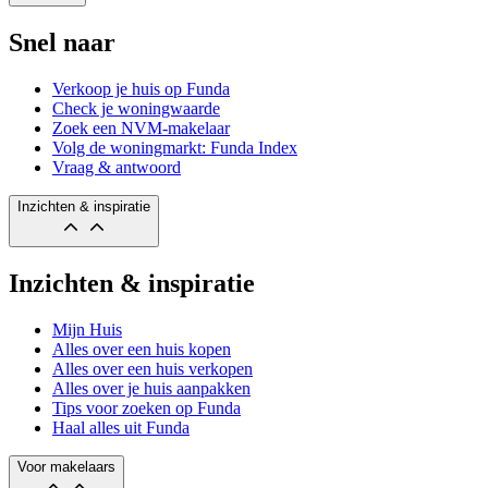
Snel naar
Verkoop je huis op Funda
Check je woningwaarde
Zoek een NVM-makelaar
Volg de woningmarkt: Funda Index
Vraag & antwoord
Inzichten & inspiratie
Inzichten & inspiratie
Mijn Huis
Alles over een huis kopen
Alles over een huis verkopen
Alles over je huis aanpakken
Tips voor zoeken op Funda
Haal alles uit Funda
Voor makelaars