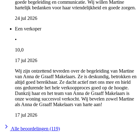
goede begeleiding en communicatie. Wij willen Martine
hartelijk bedanken voor haar vriendelijkheid en goede zorgen.
24 jul 2026
Een verkoper
•
10,0
17 jul 2026
Wij zijn ontzettend tevreden over de begeleiding van Martine
van Anna de Graaff Makelaars. Ze is deskundig, betrokken en
altijd goed bereikbaar. Ze dacht actief met ons mee en hield
ons gedurende het hele verkoopproces goed op de hoogte.
Dankzij haar en het team van Anna de Graaff Makelaars is
onze woning succesvol verkocht. Wij bevelen zowel Martine
als Anna de Graaff Makelaars van harte aan!
17 jul 2026
Alle beoordelingen (119)