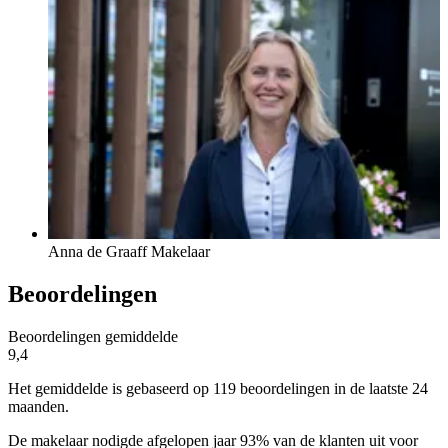
Anna de Graaff
Makelaar
Beoordelingen
Beoordelingen gemiddelde
9,4
Het gemiddelde is gebaseerd op 119 beoordelingen in de laatste 24
maanden.
De makelaar nodigde afgelopen jaar 93% van de klanten uit voor