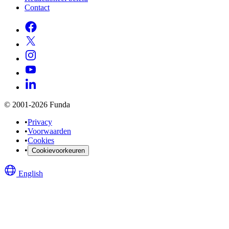
Contact
© 2001-2026 Funda
•
Privacy
•
Voorwaarden
•
Cookies
•
Cookievoorkeuren
English