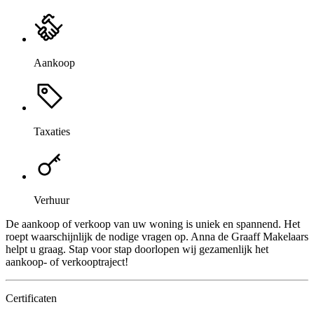
Aankoop
Taxaties
Verhuur
De aankoop of verkoop van uw woning is uniek en spannend. Het
roept waarschijnlijk de nodige vragen op. Anna de Graaff Makelaars
helpt u graag. Stap voor stap doorlopen wij gezamenlijk het
aankoop- of verkooptraject!
Certificaten