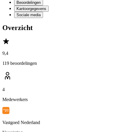
Beoordelingen
Kantoorgegevens
Sociale media
Overzicht
9,4
119 beoordelingen
4
Medewerkers
Vastgoed Nederland