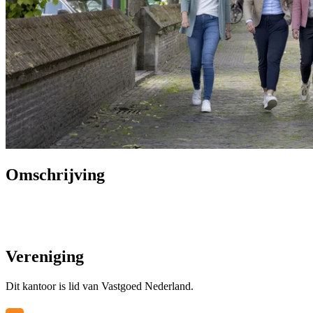
Omschrijving
Vereniging
Dit kantoor is lid van Vastgoed Nederland.