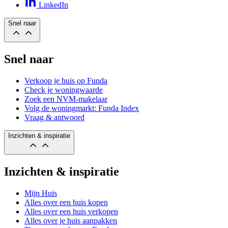
LinkedIn
Snel naar
Snel naar
Verkoop je huis op Funda
Check je woningwaarde
Zoek een NVM-makelaar
Volg de woningmarkt: Funda Index
Vraag & antwoord
Inzichten & inspiratie
Inzichten & inspiratie
Mijn Huis
Alles over een huis kopen
Alles over een huis verkopen
Alles over je huis aanpakken