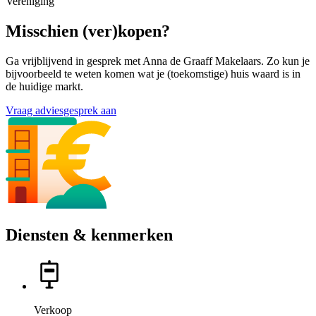
Vereniging
Misschien (ver)kopen?
Ga vrijblijvend in gesprek met Anna de Graaff Makelaars. Zo kun je
bijvoorbeeld te weten komen wat je (toekomstige) huis waard is in
de huidige markt.
Vraag adviesgesprek aan
Diensten & kenmerken
Verkoop