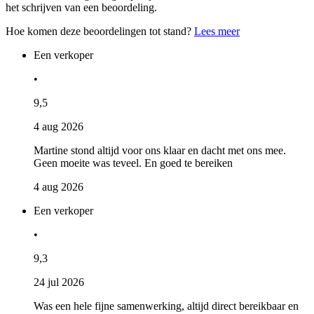
het schrijven van een beoordeling.
Hoe komen deze beoordelingen tot stand?
Lees meer
Een verkoper
•
9,5
4 aug 2026
Martine stond altijd voor ons klaar en dacht met ons mee.
Geen moeite was teveel. En goed te bereiken
4 aug 2026
Een verkoper
•
9,3
24 jul 2026
Was een hele fijne samenwerking, altijd direct bereikbaar en