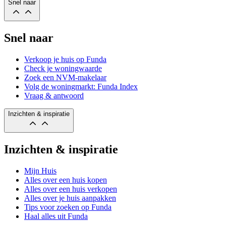
Snel naar
Snel naar
Verkoop je huis op Funda
Check je woningwaarde
Zoek een NVM-makelaar
Volg de woningmarkt: Funda Index
Vraag & antwoord
Inzichten & inspiratie
Inzichten & inspiratie
Mijn Huis
Alles over een huis kopen
Alles over een huis verkopen
Alles over je huis aanpakken
Tips voor zoeken op Funda
Haal alles uit Funda