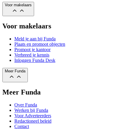
Voor makelaars
Voor makelaars
Meld je aan bij Funda
Plaats en promoot objecten
Promoot je kantoor
Verbreed je kennis
Inloggen Funda Desk
Meer Funda
Meer Funda
Over Funda
Werken bij Funda
Voor Adverteerders
Redactioneel beleid
Contact