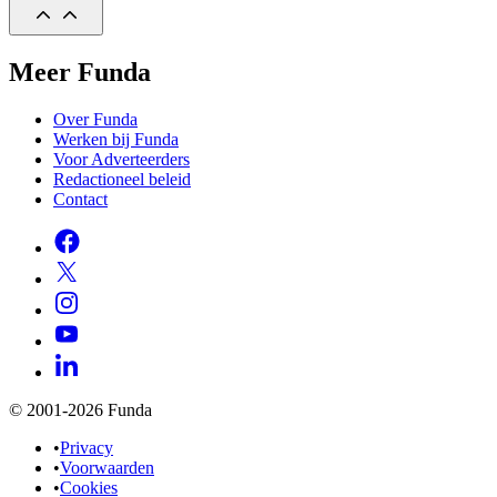
Meer Funda
Over Funda
Werken bij Funda
Voor Adverteerders
Redactioneel beleid
Contact
© 2001-2026 Funda
•
Privacy
•
Voorwaarden
•
Cookies