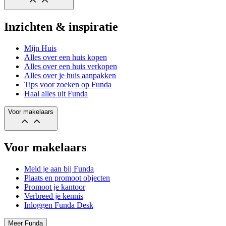
Inzichten & inspiratie
Mijn Huis
Alles over een huis kopen
Alles over een huis verkopen
Alles over je huis aanpakken
Tips voor zoeken op Funda
Haal alles uit Funda
Voor makelaars
Voor makelaars
Meld je aan bij Funda
Plaats en promoot objecten
Promoot je kantoor
Verbreed je kennis
Inloggen Funda Desk
Meer Funda