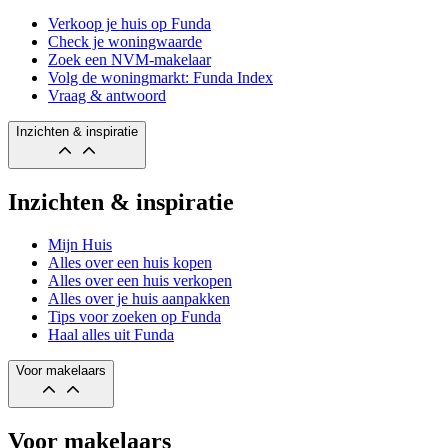
Verkoop je huis op Funda
Check je woningwaarde
Zoek een NVM-makelaar
Volg de woningmarkt: Funda Index
Vraag & antwoord
Inzichten & inspiratie
Inzichten & inspiratie
Mijn Huis
Alles over een huis kopen
Alles over een huis verkopen
Alles over je huis aanpakken
Tips voor zoeken op Funda
Haal alles uit Funda
Voor makelaars
Voor makelaars