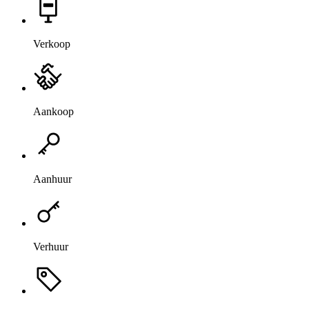
Verkoop
Aankoop
Aanhuur
Verhuur