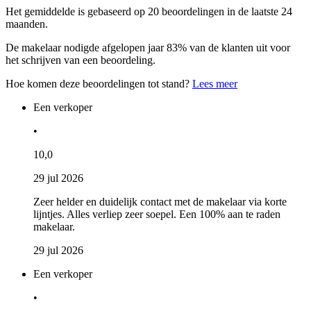
Het gemiddelde is gebaseerd op 20 beoordelingen in de laatste 24
maanden.
De makelaar nodigde afgelopen jaar 83% van de klanten uit voor
het schrijven van een beoordeling.
Hoe komen deze beoordelingen tot stand?
Lees meer
Een verkoper
•
10,0
29 jul 2026
Zeer helder en duidelijk contact met de makelaar via korte
lijntjes. Alles verliep zeer soepel. Een 100% aan te raden
makelaar.
29 jul 2026
Een verkoper
•