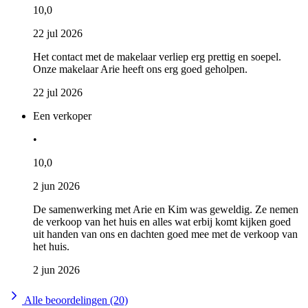
10,0
22 jul 2026
Het contact met de makelaar verliep erg prettig en soepel.
Onze makelaar Arie heeft ons erg goed geholpen.
22 jul 2026
Een verkoper
•
10,0
2 jun 2026
De samenwerking met Arie en Kim was geweldig. Ze nemen
de verkoop van het huis en alles wat erbij komt kijken goed
uit handen van ons en dachten goed mee met de verkoop van
het huis.
2 jun 2026
Alle beoordelingen (20)