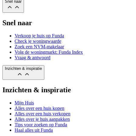
Snel naar
Snel naar
Verkoop je huis op Funda
Check je woningwaarde
Zoek een NVM-makelaar
Volg de woningmarkt: Funda Index
Vraag & antwoord
Inzichten & inspiratie
Inzichten & inspiratie
Mijn Huis
Alles over een huis kopen
Alles over een huis verkopen
Alles over je huis aanpakken
Tips voor zoeken op Funda
Haal alles uit Funda