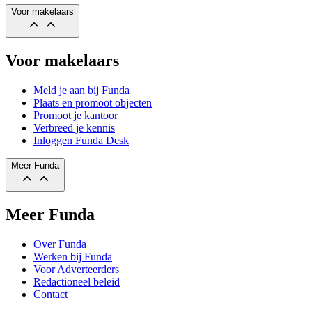
Voor makelaars
Voor makelaars
Meld je aan bij Funda
Plaats en promoot objecten
Promoot je kantoor
Verbreed je kennis
Inloggen Funda Desk
Meer Funda
Meer Funda
Over Funda
Werken bij Funda
Voor Adverteerders
Redactioneel beleid
Contact