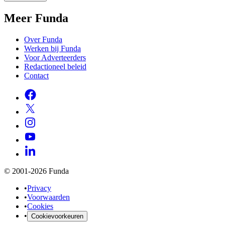
Meer Funda
Over Funda
Werken bij Funda
Voor Adverteerders
Redactioneel beleid
Contact
© 2001-2026 Funda
•
Privacy
•
Voorwaarden
•
Cookies
•
Cookievoorkeuren