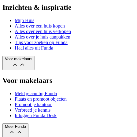
Inzichten & inspiratie
Mijn Huis
Alles over een huis kopen
Alles over een huis verkopen
Alles over je huis aanpakken
Tips voor zoeken op Funda
Haal alles uit Funda
Voor makelaars
Voor makelaars
Meld je aan bij Funda
Plaats en promoot objecten
Promoot je kantoor
Verbreed je kennis
Inloggen Funda Desk
Meer Funda