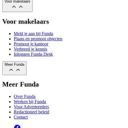
Voor makelaars
Voor makelaars
Meld je aan bij Funda
Plaats en promoot objecten
Promoot je kantoor
Verbreed je kennis
Inloggen Funda Desk
Meer Funda
Meer Funda
Over Funda
Werken bij Funda
Voor Adverteerders
Redactioneel beleid
Contact