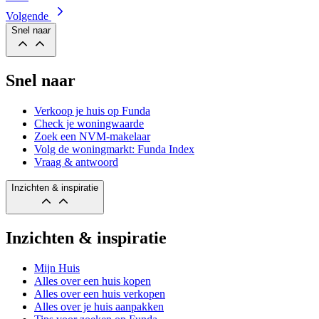
Volgende
Snel naar
Snel naar
Verkoop je huis op Funda
Check je woningwaarde
Zoek een NVM-makelaar
Volg de woningmarkt: Funda Index
Vraag & antwoord
Inzichten & inspiratie
Inzichten & inspiratie
Mijn Huis
Alles over een huis kopen
Alles over een huis verkopen
Alles over je huis aanpakken