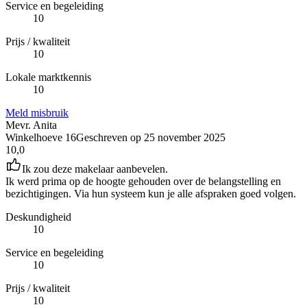
Service en begeleiding
10
Prijs / kwaliteit
10
Lokale marktkennis
10
Meld misbruik
Mevr. Anita
Winkelhoeve 16
Geschreven op
25 november 2025
10,0
Ik zou deze makelaar aanbevelen.
Ik werd prima op de hoogte gehouden over de belangstelling en
bezichtigingen. Via hun systeem kun je alle afspraken goed volgen.
Deskundigheid
10
Service en begeleiding
10
Prijs / kwaliteit
10