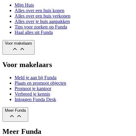
Mijn Huis
Alles over een huis kopen
Alles over een huis verkopen
Alles over je huis aanpakken
Tips voor zoeken op Funda
Haal alles uit Funda
Voor makelaars
Voor makelaars
Meld je aan bij Funda
Plaats en promoot objecten
Promoot je kantoor
Verbreed je kennis
Inloggen Funda Desk
Meer Funda
Meer Funda