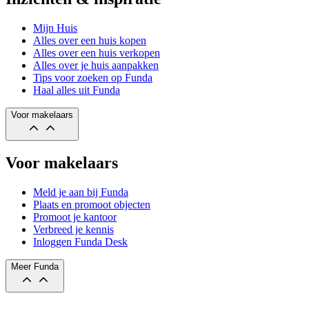
Mijn Huis
Alles over een huis kopen
Alles over een huis verkopen
Alles over je huis aanpakken
Tips voor zoeken op Funda
Haal alles uit Funda
Voor makelaars
Voor makelaars
Meld je aan bij Funda
Plaats en promoot objecten
Promoot je kantoor
Verbreed je kennis
Inloggen Funda Desk
Meer Funda