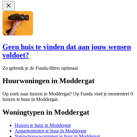
Geen huis te vinden dat aan jouw wensen
voldoet?
Zo gebruik je de Funda-filters optimaal
Huurwoningen in Moddergat
Op zoek naar huizen in Moddergat? Op Funda vind je momenteel 0
huizen te huur in Moddergat.
Woningtypen in Moddergat
Huizen te huur in Moddergat
Appartementen te huur in Moddergat
Nieuwbouwwoningen te huur in Moddergat