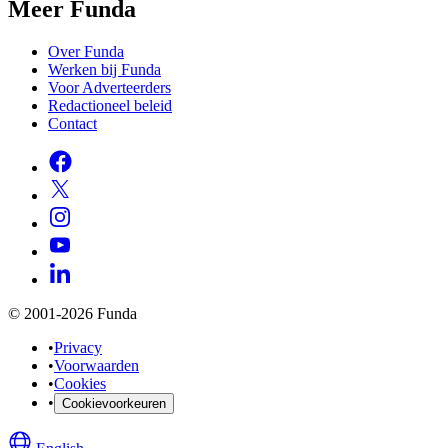
Meer Funda
Over Funda
Werken bij Funda
Voor Adverteerders
Redactioneel beleid
Contact
© 2001-2026 Funda
•
Privacy
•
Voorwaarden
•
Cookies
•
Cookievoorkeuren