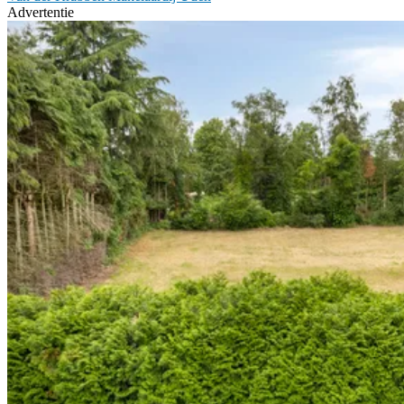
Advertentie