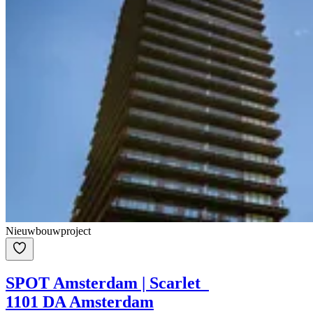
Nieuwbouwproject
SPOT Amsterdam | Scarlet
1101 DA Amsterdam