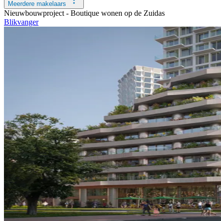
Meerdere makelaars
Nieuwbouwproject -
Boutique wonen op de Zuidas
Blikvanger