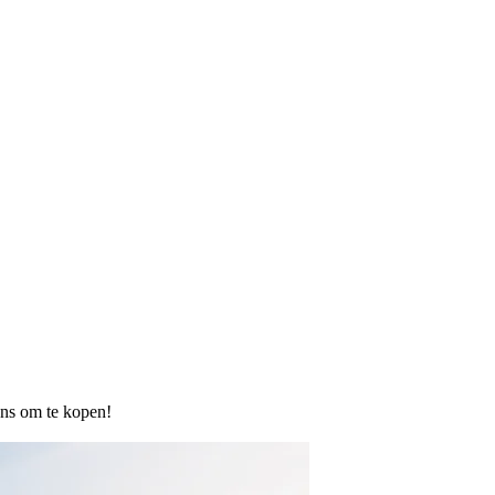
ans om te kopen!