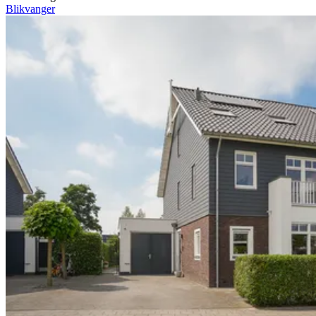
Blikvanger