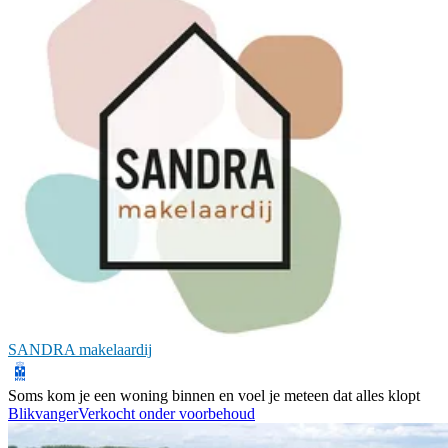
SANDRA makelaardij
Soms kom je een woning binnen en voel je meteen dat alles klopt
Blikvanger
Verkocht onder voorbehoud