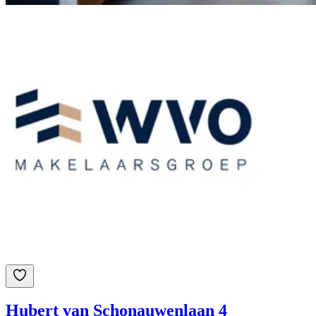
Hubert van Schonauwenlaan 4