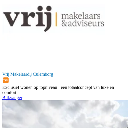
Vrij Makelaardij Culemborg
Exclusief wonen op topniveau - een totaalconcept van luxe en
comfort
Blikvanger