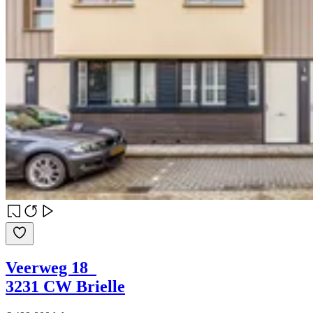
Veerweg 18
3231 CW Brielle