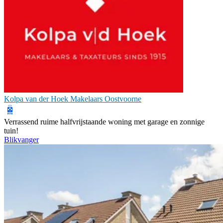
Kolpa van der Hoek Makelaars Oostvoorne
Verrassend ruime halfvrijstaande woning met garage en zonnige
tuin!
Blikvanger