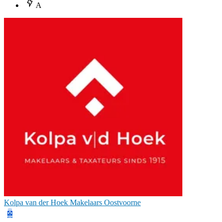
A
Kolpa van der Hoek Makelaars Oostvoorne