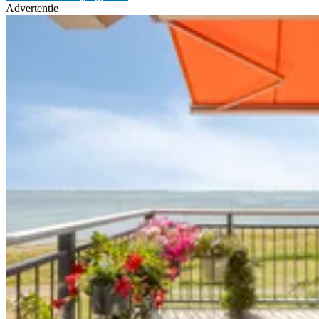
Advertentie