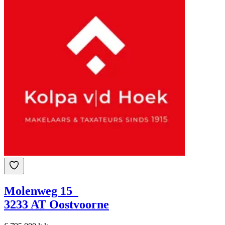
Molenweg 15
3233 AT Oostvoorne